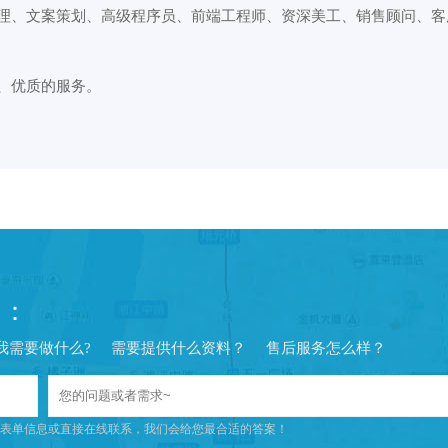
、文案策划、高级程序员、前端工程师、资深美工、销售顾问、客
、优质的服务。
问：
我需要做什么?
需要提供什么资料？
售后服务怎么样？
表单信息或直接在线联系，我们会给您最合适的答案！