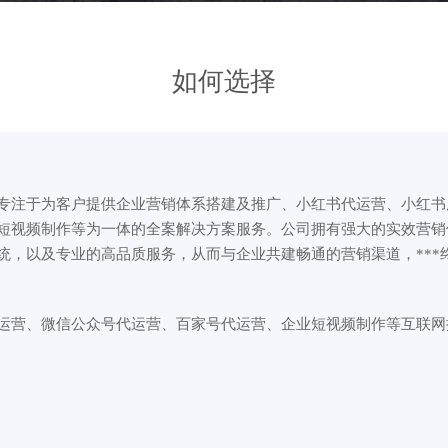
如何选择
注于为客户提供企业营销体系搭建及推广、小红书代运营、小红书
短视频制作等为一体的全案解决方案服务。公司拥有强大的实效营销
统，以及专业的高品质服务，从而与企业共建畅通的营销渠道，***
营、微信公众号代运营、百家号代运营、企业短视频制作等互联网