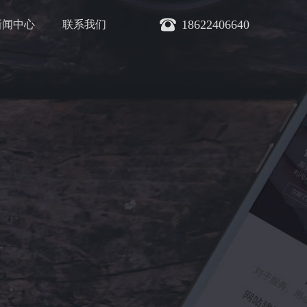
18622406640
新闻中心
联系我们