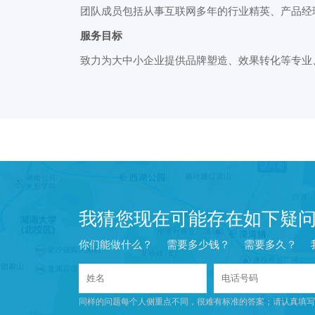
团队成员包括从事互联网多年的行业精英、产品经理
服务目标
致力为大中小企业提供品牌塑造、效果转化等专业
我猜您现在可能存在如下疑
你们能做什么？
需要多少钱？
需要多久？
同样的问题每个人侧重点不同，很难有标准的答案；请认真填写