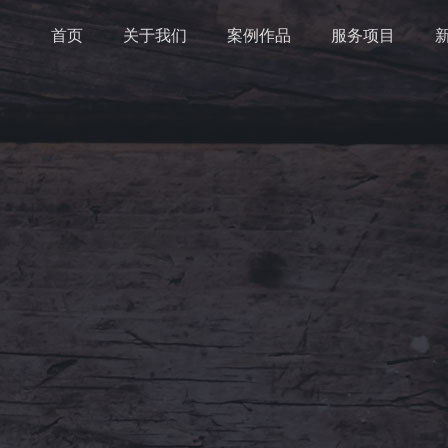
首页
关于我们
案例作品
服务项目