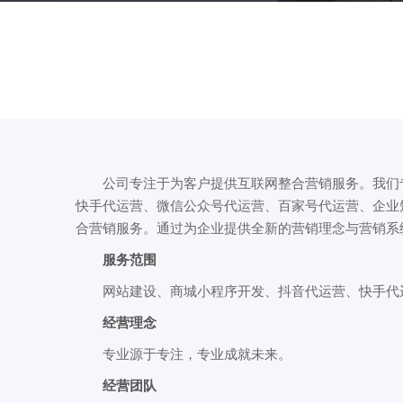
公司专注于为客户提供互联网整合营销服务。我们专
快手代运营、微信公众号代运营、百家号代运营、企业
合营销服务。通过为企业提供全新的营销理念与营销系
服务范围
网站建设、商城小程序开发、抖音代运营、快手代运
经营理念
专业源于专注，专业成就未来。
经营团队